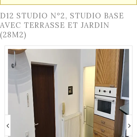
D12 STUDIO N°2, STUDIO BASE
AVEC TERRASSE ET JARDIN
(28M2)