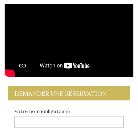
DEMANDER UNE RÉSERVATION
Votre nom (obligatoire)