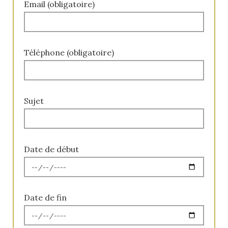
Email (obligatoire)
Téléphone (obligatoire)
Sujet
Date de début
Date de fin