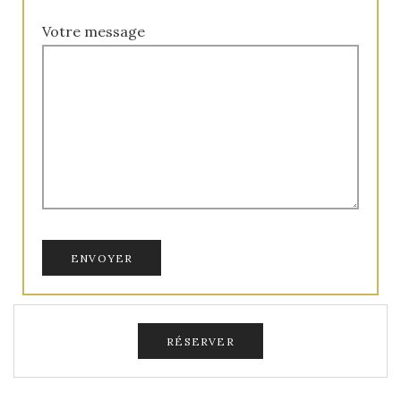
Votre message
RÉSERVER