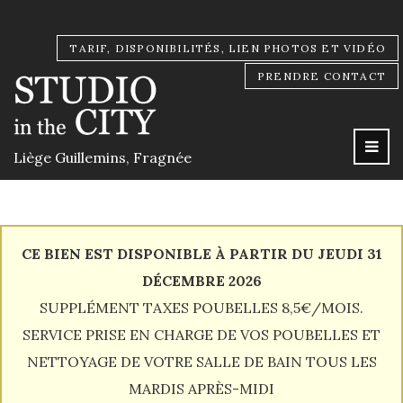
TARIF, DISPONIBILITÉS, LIEN PHOTOS ET VIDÉO
PRENDRE CONTACT
Liège Guillemins, Fragnée
CE BIEN EST DISPONIBLE À PARTIR DU JEUDI 31
DÉCEMBRE 2026
SUPPLÉMENT TAXES POUBELLES 8,5€/MOIS.
SERVICE PRISE EN CHARGE DE VOS POUBELLES ET
NETTOYAGE DE VOTRE SALLE DE BAIN TOUS LES
MARDIS APRÈS-MIDI