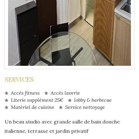
SERVICES
Accès fitness
Accès laverie
Literie supplément 25€
lobby & barbecue
Matériel de cuisine
Service nettoyage
Un beau studio avec grande salle de bain douche
italienne, terrasse et jardin privatif