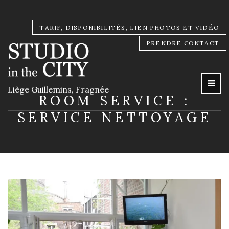
TARIF, DISPONIBILITÉS, LIEN PHOTOS ET VIDÉO
PRENDRE CONTACT
Liège Guillemins, Fragnée
ROOM SERVICE :
SERVICE NETTOYAGE