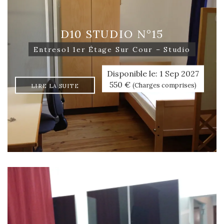
D10 STUDIO N°15
Entresol 1er Étage Sur Cour – Studio
Disponible le: 1 Sep 2027
550 €
(Charges comprises)
LIRE LA SUITE