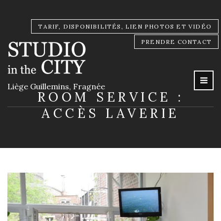
TARIF, DISPONIBILITÉS, LIEN PHOTOS ET VIDÉO
PRENDRE CONTACT
Liège Guillemins, Fragnée
ROOM SERVICE :
ACCÈS LAVERIE