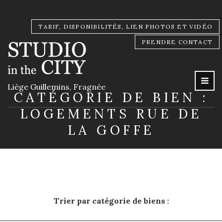
TARIF, DISPONIBILITÉS, LIEN PHOTOS ET VIDÉO
PRENDRE CONTACT
Liège Guillemins, Fragnée
CATÉGORIE DE BIEN :
LOGEMENTS RUE DE
LA GOFFE
Trier par catégorie de biens :