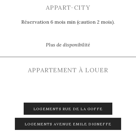
APPART-CITY
Réservation 6 mois min (caution 2 mois).
Plus de disponibilité
APPARTEMENT À LOUER
LOGEMENTS RUE DE LA GOFFE
LOGEMENTS AVENUE EMILE DIGNEFFE