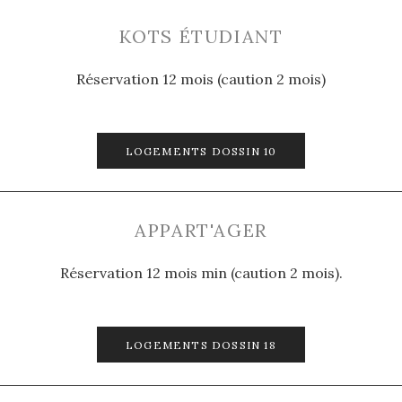
KOTS ÉTUDIANT
Réservation 12 mois (caution 2 mois)
LOGEMENTS DOSSIN 10
APPART'AGER
Réservation 12 mois min (caution 2 mois).
LOGEMENTS DOSSIN 18