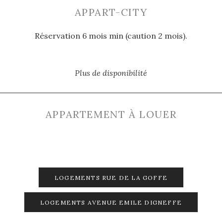
APPART-CITY
Réservation 6 mois min (caution 2 mois).
Plus de disponibilité
APPARTEMENT À LOUER
LOGEMENTS RUE DE LA GOFFE
LOGEMENTS AVENUE EMILE DIGNEFFE