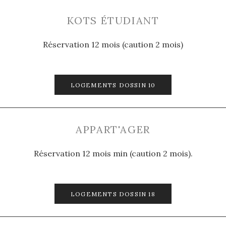
KOTS ÉTUDIANT
Réservation 12 mois (caution 2 mois)
LOGEMENTS DOSSIN 10
APPART'AGER
Réservation 12 mois min (caution 2 mois).
LOGEMENTS DOSSIN 18