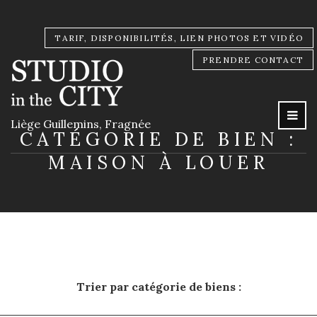
TARIF, DISPONIBILITÉS, LIEN PHOTOS ET VIDÉO
PRENDRE CONTACT
Liège Guillemins, Fragnée
CATÉGORIE DE BIEN :
MAISON À LOUER
Trier par catégorie de biens :