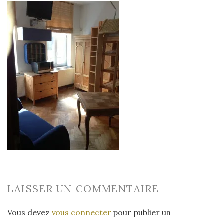
LAISSER UN COMMENTAIRE
Vous devez
vous connecter
pour publier un