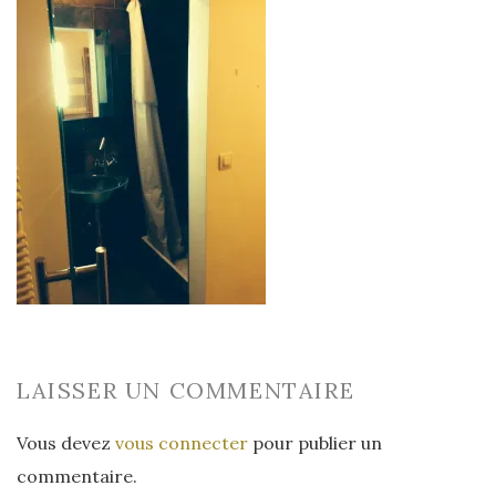
LAISSER UN COMMENTAIRE
Vous devez
vous connecter
pour publier un
commentaire.