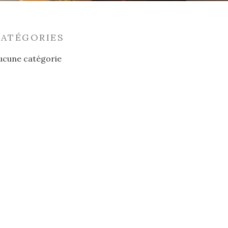
CATÉGORIES
ucune catégorie