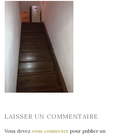
LAISSER UN COMMENTAIRE
Vous devez
vous connecter
pour publier un