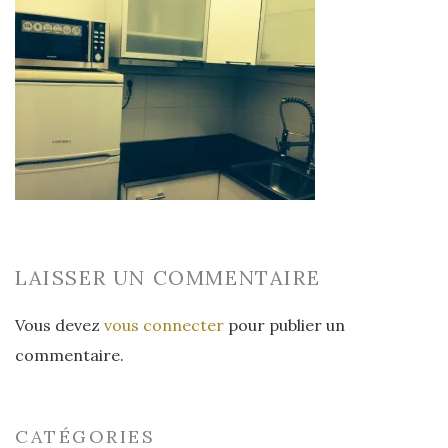
LAISSER UN COMMENTAIRE
Vous devez
vous connecter
pour publier un
commentaire.
CATÉGORIES