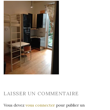
LAISSER UN COMMENTAIRE
Vous devez
vous connecter
pour publier un