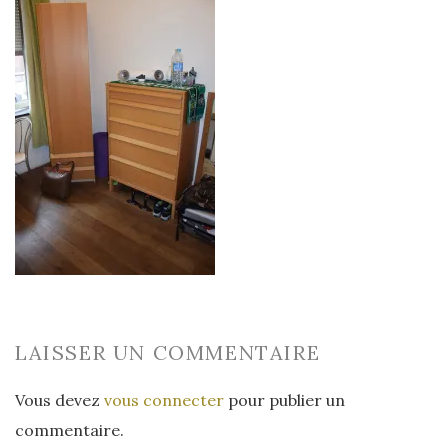
LAISSER UN COMMENTAIRE
Vous devez
vous connecter
pour publier un
commentaire.