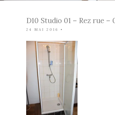
D10 Studio 01 – Rez rue –
24 MAI 2016
•