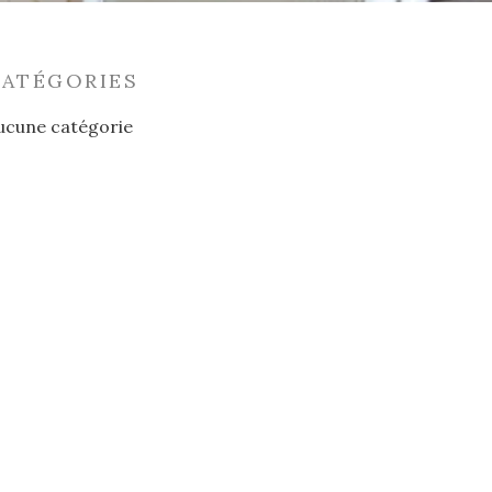
CATÉGORIES
ucune catégorie