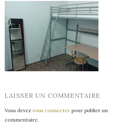
LAISSER UN COMMENTAIRE
Vous devez
vous connecter
pour publier un
commentaire.