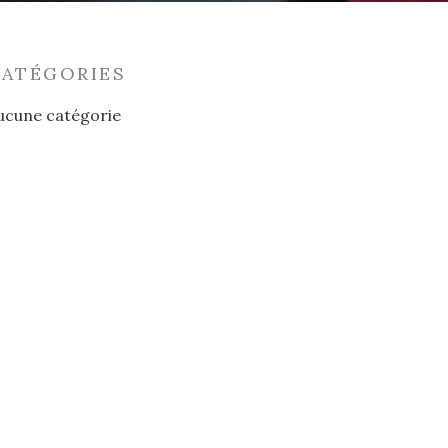
CATÉGORIES
ucune catégorie