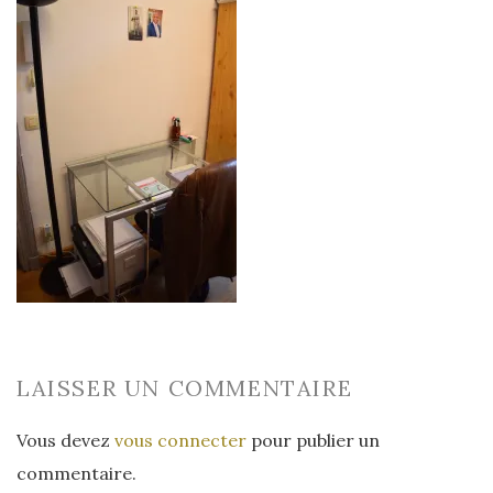
LAISSER UN COMMENTAIRE
Vous devez
vous connecter
pour publier un
commentaire.