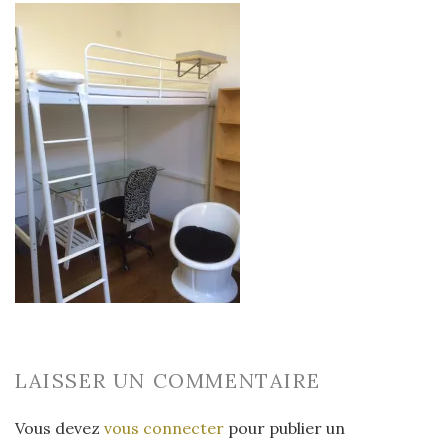
LAISSER UN COMMENTAIRE
Vous devez
vous connecter
pour publier un