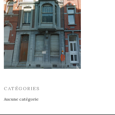
CATÉGORIES
Aucune catégorie