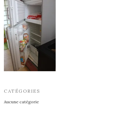
CATÉGORIES
Aucune catégorie