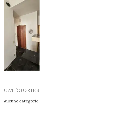
CATÉGORIES
Aucune catégorie