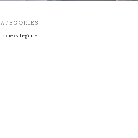
CATÉGORIES
ucune catégorie