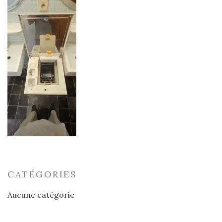
CATÉGORIES
Aucune catégorie