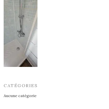
CATÉGORIES
Aucune catégorie