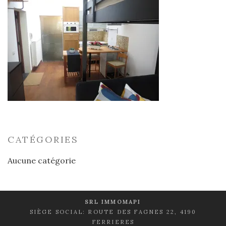
CATÉGORIES
Aucune catégorie
SRL IMMOMAPI
SIÈGE SOCIAL: ROUTE DES FAGNES 22, 4190
FERRIERES