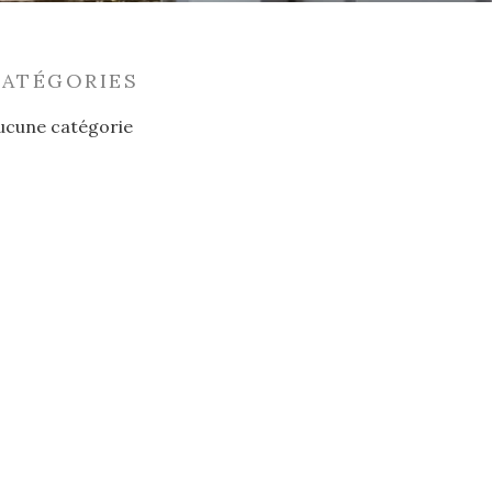
CATÉGORIES
ucune catégorie