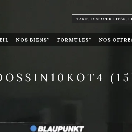
TARIF, DISPONIBILITÉS, 
EIL
NOS BIENS
FORMULES
NOS OFFRE
DOSSIN10KOT4 (15