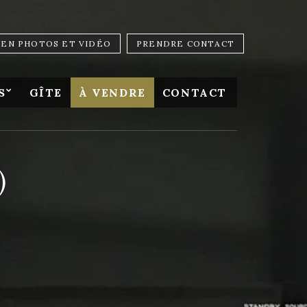
LIEN PHOTOS ET VIDÉO
PRENDRE CONTACT
S
GÎTE
À VENDRE
CONTACT
)