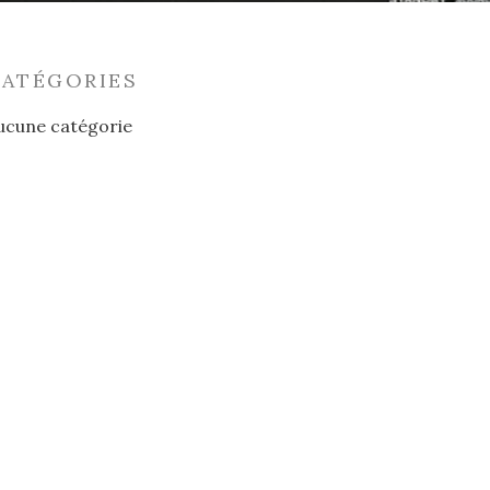
CATÉGORIES
ucune catégorie