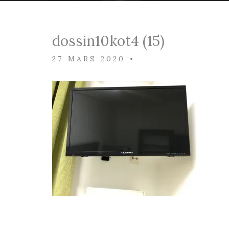
dossin10kot4 (15)
27 MARS 2020
•