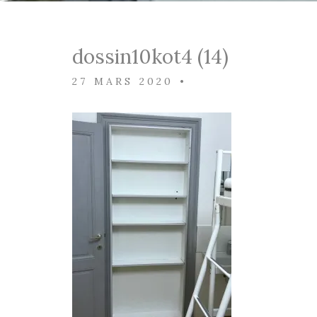
dossin10kot4 (14)
27 MARS 2020
•