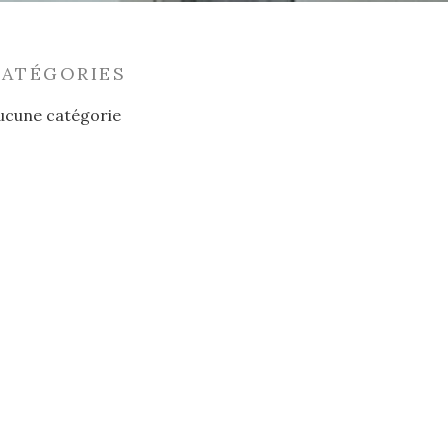
CATÉGORIES
ucune catégorie