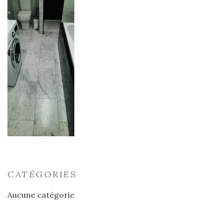
CATÉGORIES
Aucune catégorie