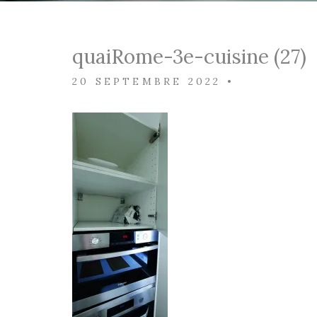
quaiRome-3e-cuisine (27)
20 SEPTEMBRE 2022
•