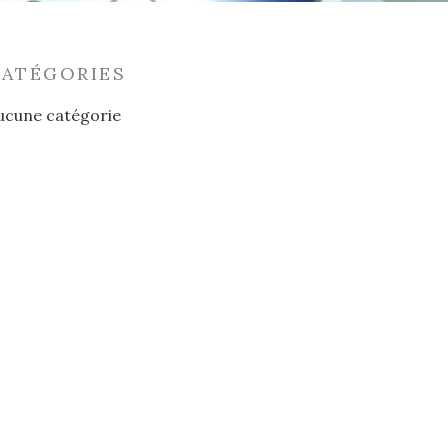
CATÉGORIES
ucune catégorie