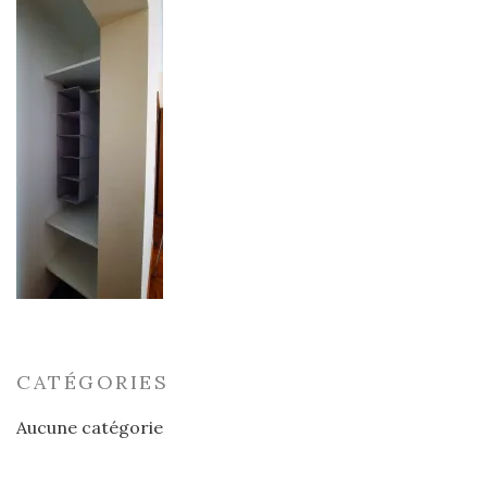
CATÉGORIES
Aucune catégorie