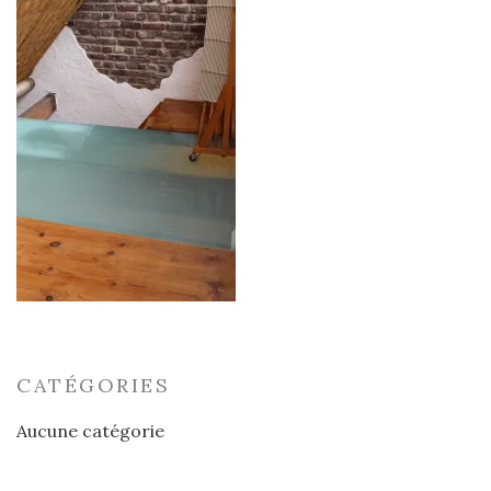
CATÉGORIES
Aucune catégorie