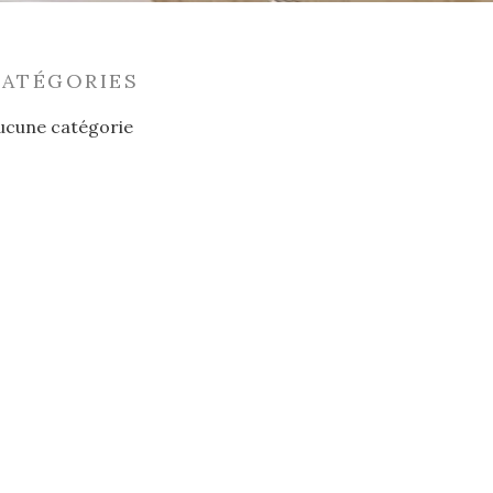
CATÉGORIES
ucune catégorie