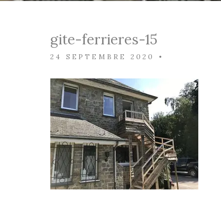
gite-ferrieres-15
24 SEPTEMBRE 2020
•