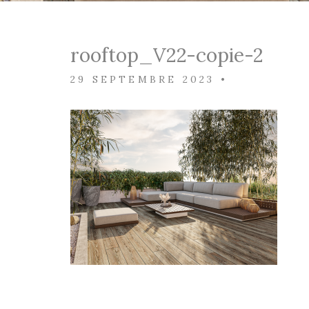
rooftop_V22-copie-2
29 SEPTEMBRE 2023
•