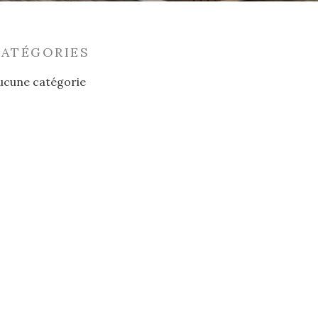
CATÉGORIES
ucune catégorie