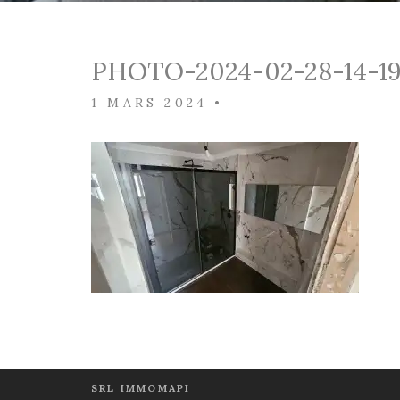
PHOTO-2024-02-28-14-19
1 MARS 2024
•
SRL IMMOMAPI