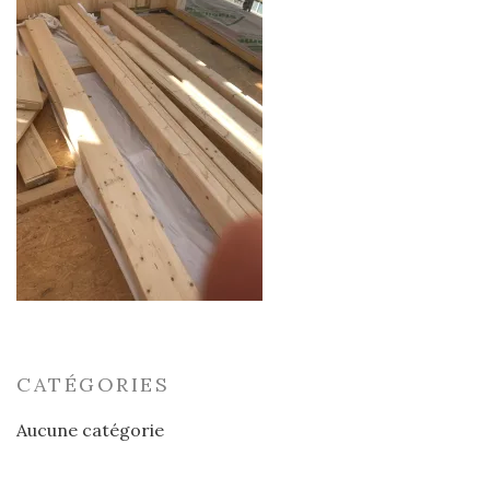
CATÉGORIES
Aucune catégorie