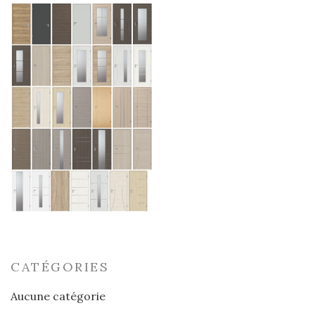
CATÉGORIES
Aucune catégorie