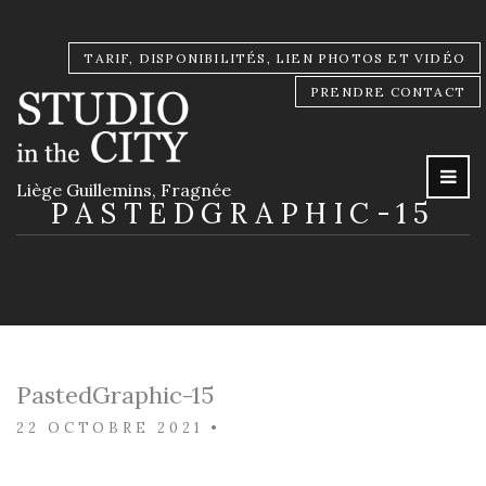
TARIF, DISPONIBILITÉS, LIEN PHOTOS ET VIDÉO
PRENDRE CONTACT
Liège Guillemins, Fragnée
PASTEDGRAPHIC-15
PastedGraphic-15
22 OCTOBRE 2021
•